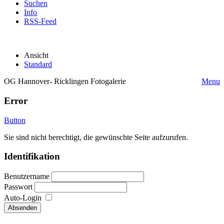
Suchen
Info
RSS-Feed
Ansicht
Standard
OG Hannover- Ricklingen Fotogalerie
Menu
Error
Button
Sie sind nicht berechtigt, die gewünschte Seite aufzurufen.
Identifikation
Benutzername
Passwort
Auto-Login