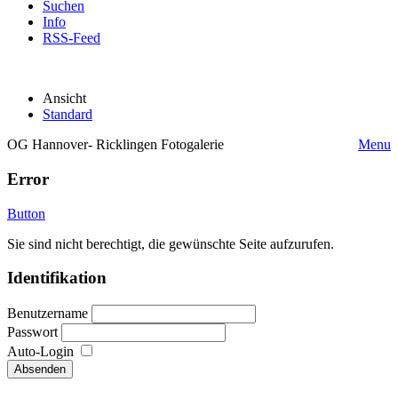
Suchen
Info
RSS-Feed
Ansicht
Standard
OG Hannover- Ricklingen Fotogalerie
Menu
Error
Button
Sie sind nicht berechtigt, die gewünschte Seite aufzurufen.
Identifikation
Benutzername
Passwort
Auto-Login